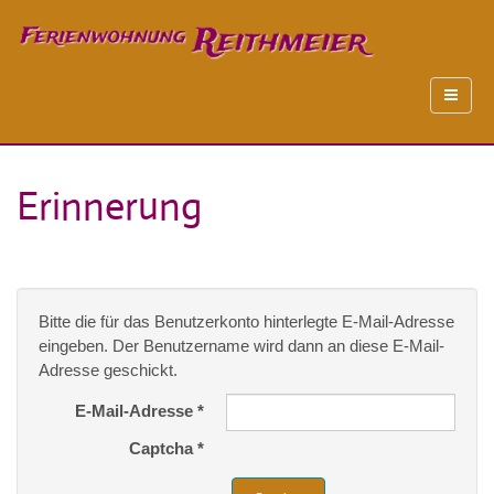
Erinnerung
Bitte die für das Benutzerkonto hinterlegte E-Mail-Adresse
eingeben. Der Benutzername wird dann an diese E-Mail-
Adresse geschickt.
E-Mail-Adresse
*
Captcha
*